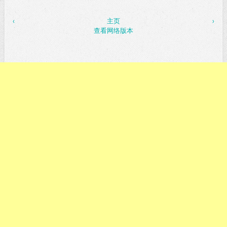
‹
主页
›
查看网络版本