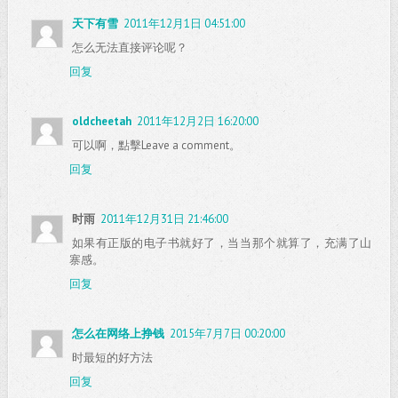
天下有雪
2011年12月1日 04:51:00
怎么无法直接评论呢？
回复
oldcheetah
2011年12月2日 16:20:00
可以啊，點擊Leave a comment。
回复
时雨
2011年12月31日 21:46:00
如果有正版的电子书就好了，当当那个就算了，充满了山
寨感。
回复
怎么在网络上挣钱
2015年7月7日 00:20:00
时最短的好方法
回复