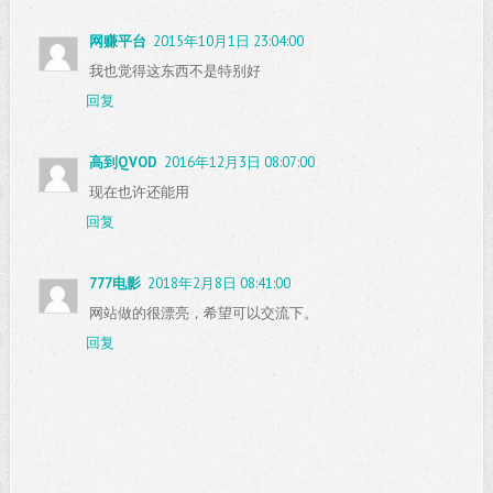
网赚平台
2015年10月1日 23:04:00
我也觉得这东西不是特别好
回复
高到QVOD
2016年12月3日 08:07:00
现在也许还能用
回复
777电影
2018年2月8日 08:41:00
网站做的很漂亮，希望可以交流下。
回复