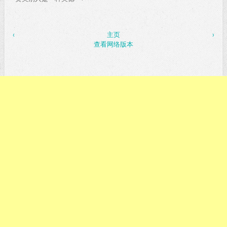
‹
主页
›
查看网络版本