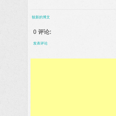
较新的博文
0 评论:
发表评论