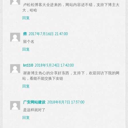
卢松松博客大全进来的，网站内容还不错，支持下博主大
大，哈哈
回复
癌
2017年7月16日 21:47:00
留个名
回复
bt110
2018年5月24日 17:42:00
谢谢博主热心的分享好东西，支持下，欢迎回访下我的网
站，看能不能交换下友链
回复
广安网站建设
2018年8月7日 17:37:00
是这样就对了
回复