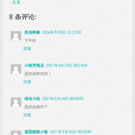
共享
8 条评论:
苏信商银
2016年3月8日 22:23:00
下午好
回复
小程序商店
2017年4月29日 08:34:00
是的这样对的！
回复
绿岛小站
2017年5月14日 08:09:00
是的这就对了
回复
基因敲除小鼠
2017年5月26日 00:58:00