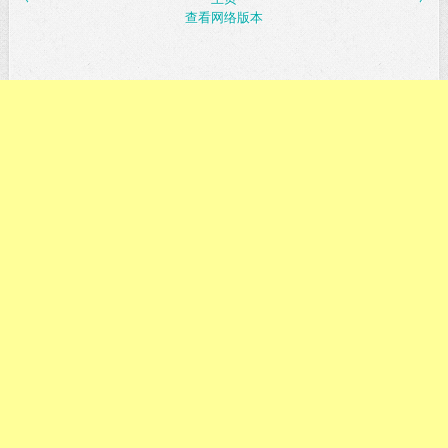
查看网络版本