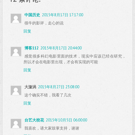
中国历史
2015年8月17日 17:17:00
很牛的影评，走心的说
回复
博客112
2015年8月17日 20:44:00
感觉很多科幻电影里面的技术，现实中应该已经在研究，
所以才会在电影里出现，才会有实现的可能
回复
大漩涡
2015年8月27日 23:08:00
这个确实不错，我看了几次
回复
台艺大校花
2015年10月5日 06:00:00
我喜欢，请大家鼓掌支持，谢谢