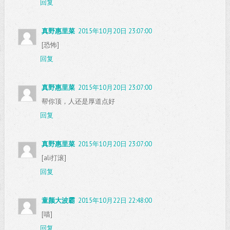
回复
真野惠里菜
2015年10月20日 23:07:00
[恐怖]
回复
真野惠里菜
2015年10月20日 23:07:00
帮你顶，人还是厚道点好
回复
真野惠里菜
2015年10月20日 23:07:00
[ali打滚]
回复
童颜大波霸
2015年10月22日 22:48:00
[喵]
回复