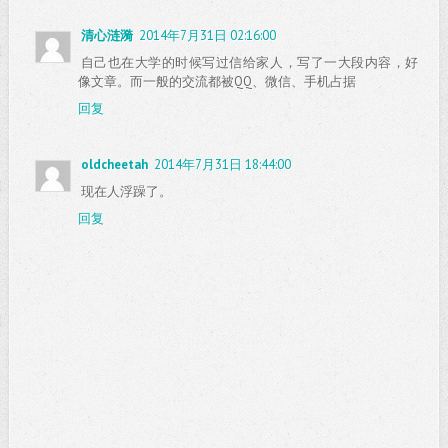
清心涟漪
2014年7月31日 02:16:00
自己也在大学的时候写过信给家人，写了一大段内容，好
像文章。而一般的交流都被QQ、微信、手机占据
回复
oldcheetah
2014年7月31日 18:44:00
现在人浮躁了。
回复