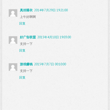
真丝睡衣
2014年7月29日 19:21:00
上午好啊啊
回复
好广告联盟
2015年4月10日 19:03:00
支持一下
回复
游戏赚钱
2015年7月7日 00:10:00
支持一下
回复