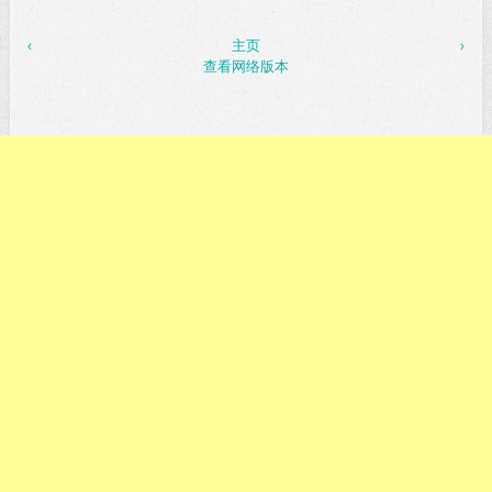
‹
主页
›
查看网络版本