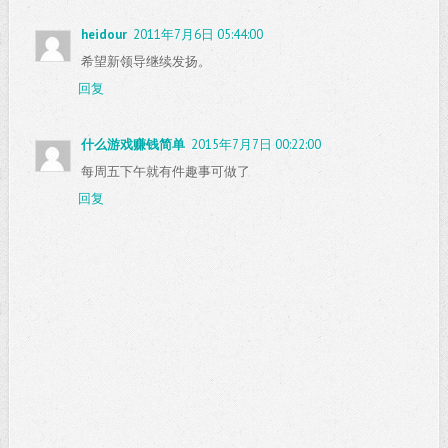
heidour
2011年7月6日 05:44:00
希望新领导继续发扬。
回复
什么游戏赚钱简单
2015年7月7日 00:22:00
每周五下午就有件趣事可做了
回复