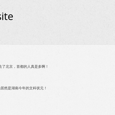
ite
去了北京，首都的人真是多啊！
的居然是湖南今年的文科状元！